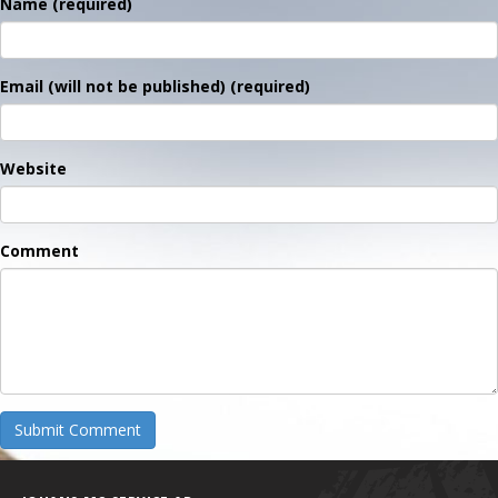
Name (required)
Email (will not be published) (required)
Website
Comment