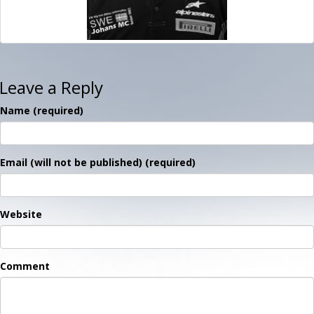
Leave a Reply
Name (required)
Email (will not be published) (required)
Website
Comment