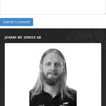
JOHANS MC SERVICE AB