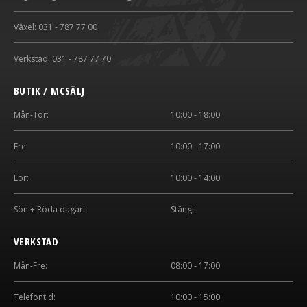
Växel: 031 - 787 77 00
Verkstad: 031 - 787 77 70
BUTIK / MCSÄLJ
Mån-Tor:
10:00 - 18:00
Fre:
10:00 - 17:00
Lör:
10:00 - 14:00
Sön + Röda dagar:
Stängt
VERKSTAD
Mån-Fre:
08:00 - 17:00
Telefontid:
10:00 - 15:00