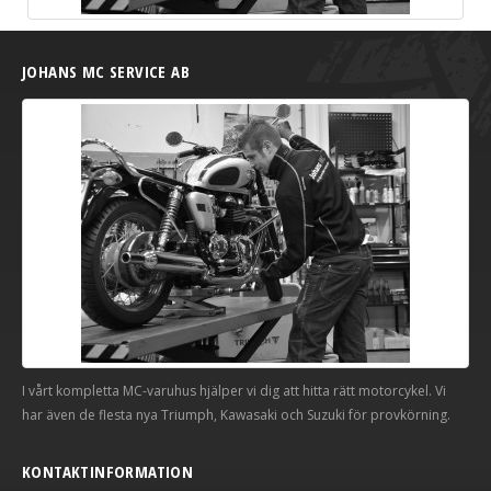
JOHANS MC SERVICE AB
I vårt kompletta MC-varuhus hjälper vi dig att hitta rätt motorcykel. Vi
har även de flesta nya Triumph, Kawasaki och Suzuki för provkörning.
KONTAKTINFORMATION