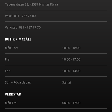
Tagenevägen 28, 42537 Hisings Kärra
Växel: 031 - 787 77 00
Verkstad: 031 - 787 77 70
BUTIK / MCSÄLJ
Mån-Tor:
10:00 - 18:00
Fre:
10:00 - 17:00
Lör:
10:00 - 14:00
Sön + Röda dagar:
Stängt
VERKSTAD
Mån-Fre:
08:00 - 17:00