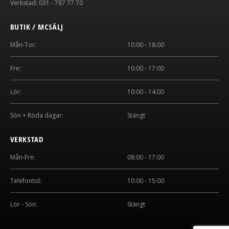
Verkstad: 031 - 787 77 70
BUTIK / MCSÄLJ
Mån-Tor:
10:00 - 18:00
Fre:
10:00 - 17:00
Lör:
10:00 - 14:00
Sön + Röda dagar:
Stängt
VERKSTAD
Mån-Fre:
08:00 - 17:00
Telefontid:
10:00 - 15:00
Lör - Sön:
Stängt