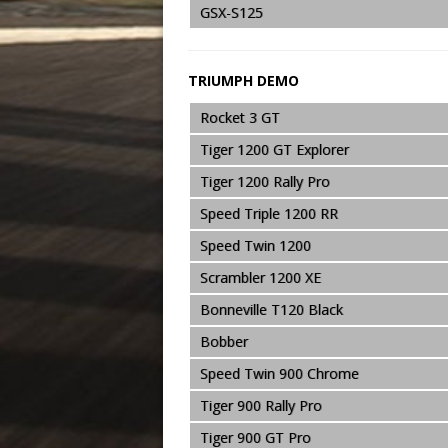
GSX-S125
TRIUMPH DEMO
Rocket 3 GT
Tiger 1200 GT Explorer
Tiger 1200 Rally Pro
Speed Triple 1200 RR
Speed Twin 1200
Scrambler 1200 XE
Bonneville T120 Black
Bobber
Speed Twin 900 Chrome
Tiger 900 Rally Pro
Tiger 900 GT Pro