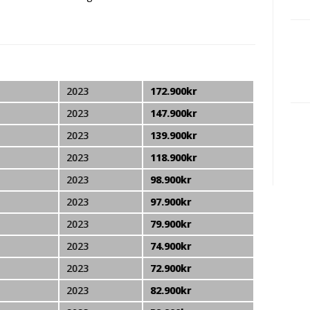
2023
172.900kr
2023
147.900kr
2023
139.900kr
2023
118.900kr
2023
98.900kr
2023
97.900kr
2023
79.900kr
2023
74.900kr
2023
72.900kr
2023
82.900kr