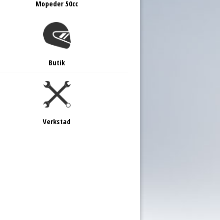
Mopeder 50cc
Butik
Verkstad