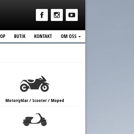
HOP
BUTIK
KONTAKT
OM OSS
Motorcyklar / Scooter / Moped