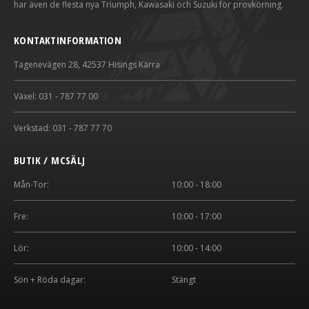
har även de flesta nya Triumph, Kawasaki och Suzuki för provkörning.
KONTAKTINFORMATION
Tagenevägen 28, 42537 Hisings Kärra
Växel: 031 - 787 77 00
Verkstad: 031 - 787 77 70
BUTIK / MCSÄLJ
Mån-Tor:
10:00 - 18:00
Fre:
10:00 - 17:00
Lör:
10:00 - 14:00
Sön + Röda dagar:
Stängt