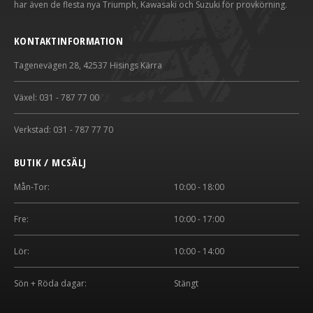
har även de flesta nya Triumph, Kawasaki och Suzuki för provkörning.
KONTAKTINFORMATION
Tagenevägen 28, 42537 Hisings Kärra
Växel: 031 - 787 77 00
Verkstad: 031 - 787 77 70
BUTIK / MCSÄLJ
Mån-Tor:
10:00 - 18:00
Fre:
10:00 - 17:00
Lör:
10:00 - 14:00
Sön + Röda dagar:
Stängt