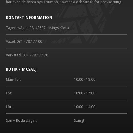
har även de flesta nya Triumph, Kawasaki och Suzuki för provkörning.
KONTAKTINFORMATION
Tagenevägen 28, 42537 Hisings Kärra
Växel: 031 - 787 77 00
Verkstad: 031 - 787 77 70
BUTIK / MCSÄLJ
Mån-Tor:
10:00 - 18:00
Fre:
10:00 - 17:00
Lör:
10:00 - 14:00
Sön + Röda dagar:
Stängt