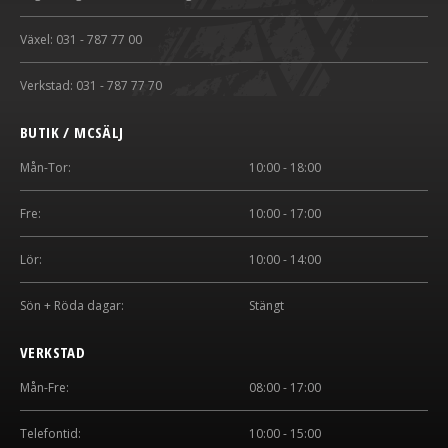
Växel: 031 - 787 77 00
Verkstad: 031 - 787 77 70
BUTIK / MCSÄLJ
Mån-Tor:
10:00 - 18:00
Fre:
10:00 - 17:00
Lör:
10:00 - 14:00
Sön + Röda dagar:
Stängt
VERKSTAD
Mån-Fre:
08:00 - 17:00
Telefontid:
10:00 - 15:00